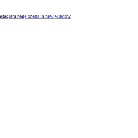
nstagram page opens in new window