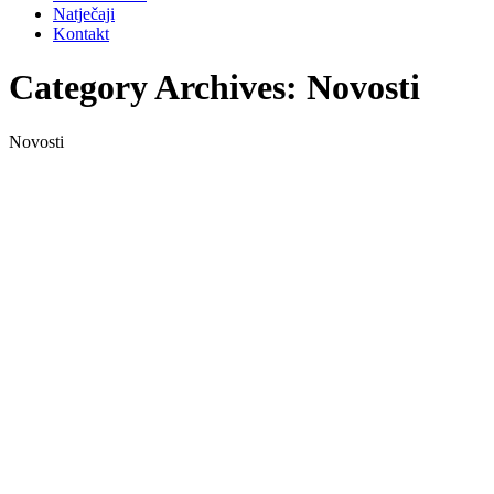
Natječaji
Kontakt
Category Archives:
Novosti
Novosti