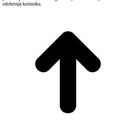
odobrenja korisnika.