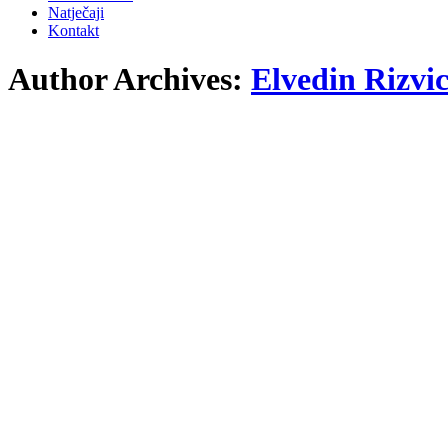
Natječaji
Kontakt
Author Archives:
Elvedin Rizvi