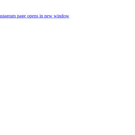
nstagram page opens in new window