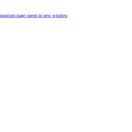
nstagram page opens in new window