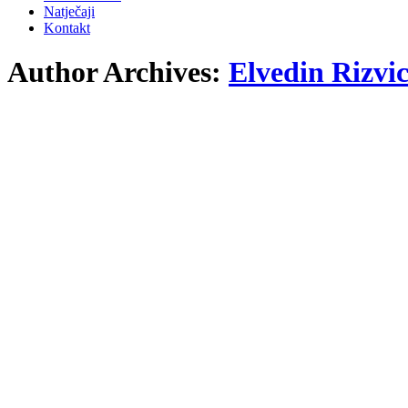
Natječaji
Kontakt
Author Archives:
Elvedin Rizvi