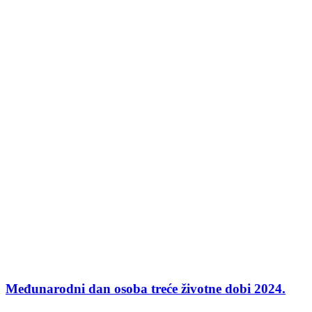
Međunarodni dan osoba treće životne dobi 2024.