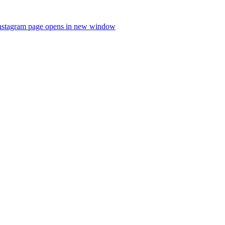
nstagram page opens in new window