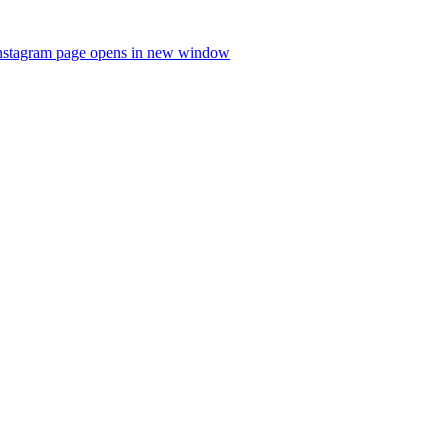
nstagram page opens in new window