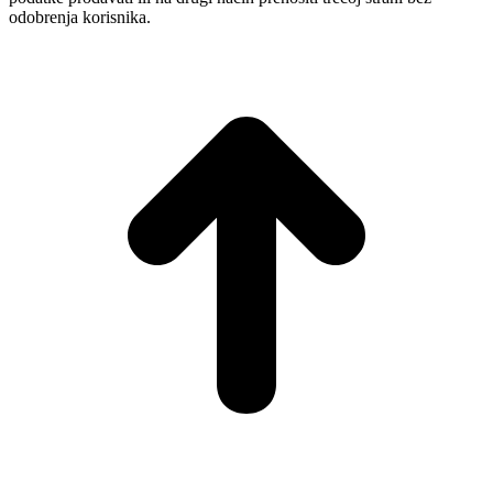
odobrenja korisnika.