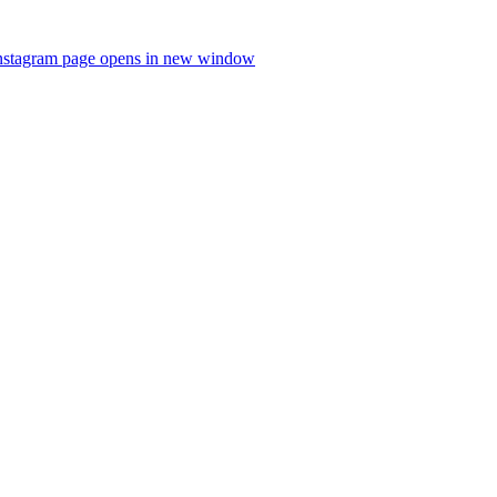
nstagram page opens in new window