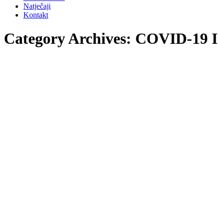
Natječaji
Kontakt
Category Archives:
COVID-19 