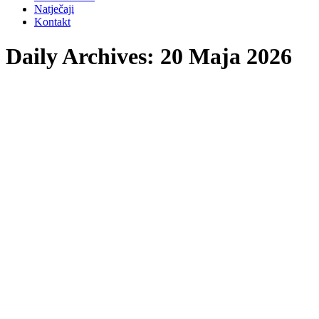
Natječaji
Kontakt
Daily Archives:
20 Maja 2026