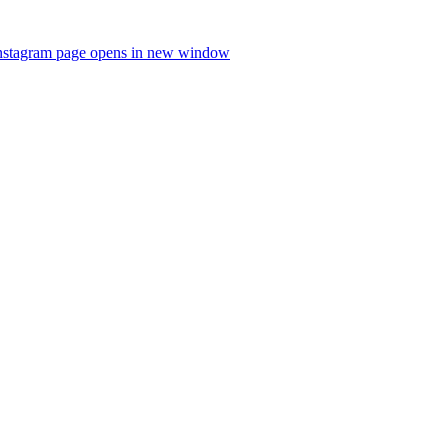
nstagram page opens in new window