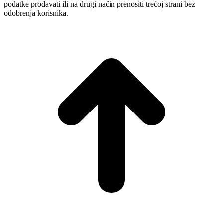
podatke prodavati ili na drugi način prenositi trećoj strani bez
odobrenja korisnika.