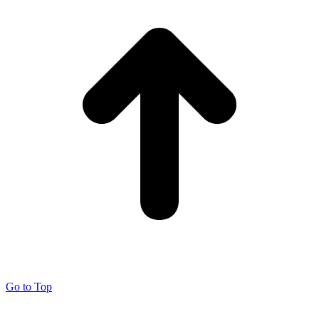
Go to Top