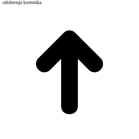
odobrenja korisnika.