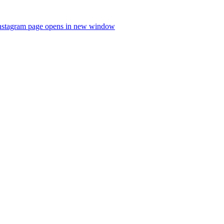
nstagram page opens in new window