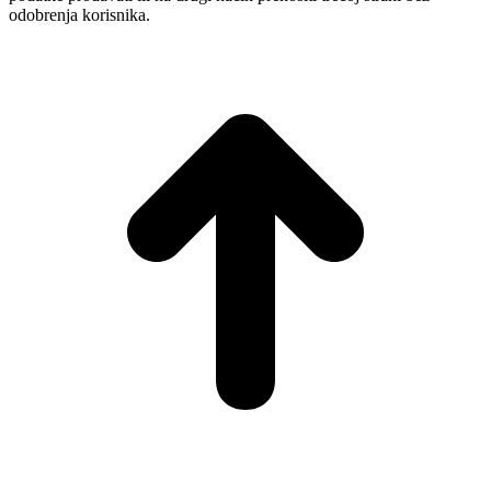
odobrenja korisnika.